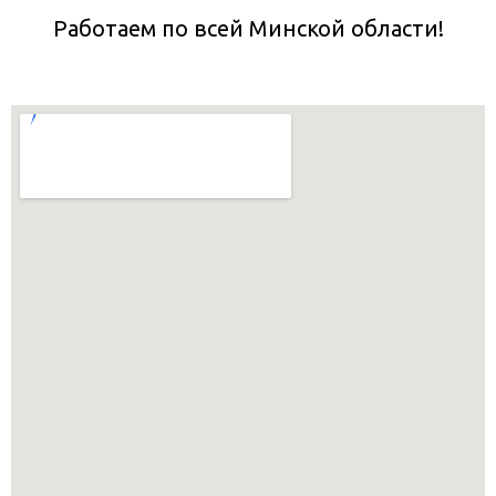
Работаем по всей Минской области!