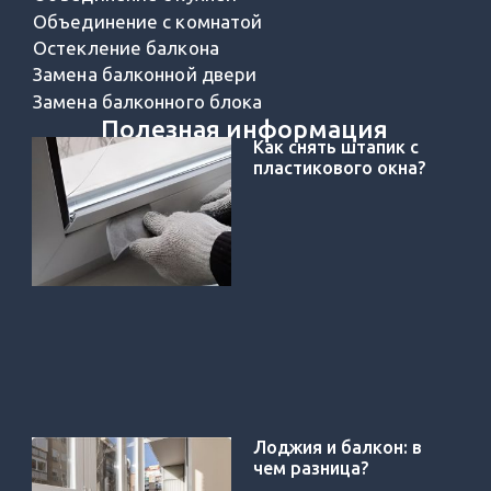
Объединение с комнатой
Остекление балкона
Замена балконной двери
Замена балконного блока
Полезная информация
Как снять штапик с
пластикового окна?
Лоджия и балкон: в
чем разница?