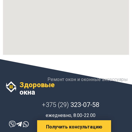
Ремонт окон и оконные аксессуары
Здоровые
окна
+375 (29)
323-07-58
ежедневно, 8.00-22.00
Получить консультацию