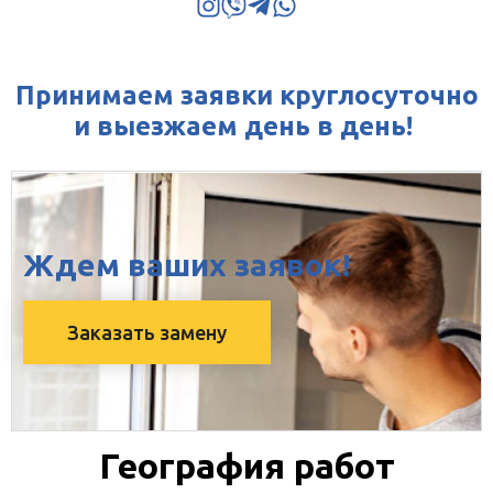
Принимаем заявки круглосуточно
и выезжаем день в день!
Ждем ваших заявок!
Заказать замену
География работ